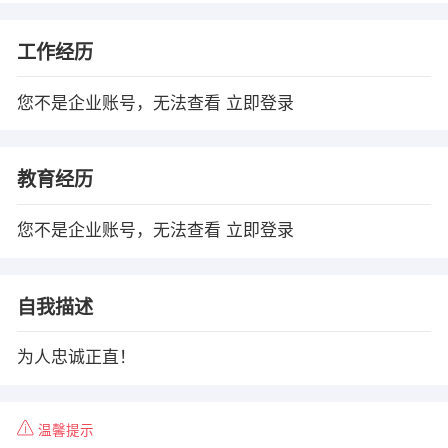
工作经历
您不是企业账号，无法查看
立即登录
教育经历
您不是企业账号，无法查看
立即登录
自我描述
为人忠诚正直！
温馨提示