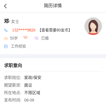
简历详情
邓
/ 女士
132****9826
【查看需要80金币】
50岁
已婚
工作经验
求职意向
求职岗位:
家政/保安
期望薪资:
面议
所在地点:
不限区域
发布时间:
08-09