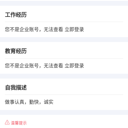
工作经历
您不是企业账号，无法查看
立即登录
教育经历
您不是企业账号，无法查看
立即登录
自我描述
做事认真，勤快，诚实
温馨提示