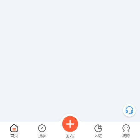
首页
搜索
入驻
我的
发布