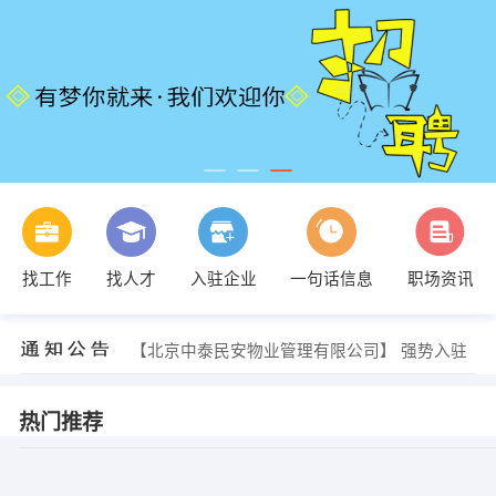
【中泰信投（天津）工程有限公司】 强势入驻
找工作
找人才
入驻企业
一句话信息
职场资讯
【北京中泰民安物业管理有限公司】 强势入驻
【象棋协会】 强势入驻
【中泰信投（天津）工程有限公司】 强势入驻
【北京中泰民安物业管理有限公司】 强势入驻
热门推荐